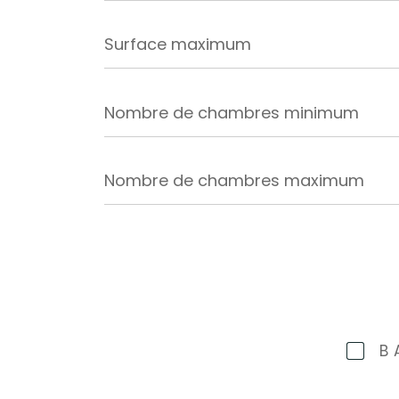
Surface
maximum
Nombre
de
chambres
minimum
Nombre
de
chambres
maximum
B