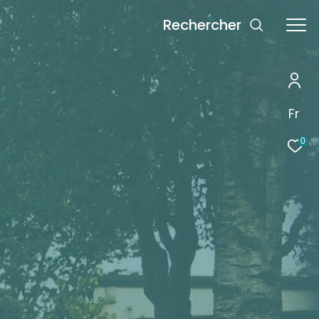
rechercher
Fr
0