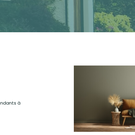
ondants à