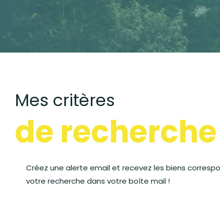
Mes critères
de recherche
Créez une alerte email et recevez les biens corresp
votre recherche dans votre boîte mail !