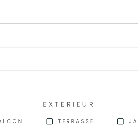
EXTÉRIEUR
ALCON
TERRASSE
JA