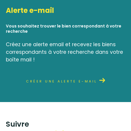
Alerte e-mail
Vous souhaitez trouver le bien correspondant à votre
recherche
Créez une alerte email et recevez les biens
correspondants à votre recherche dans votre
boîte mail !
CRÉER UNE ALERTE E-MAIL
suivre