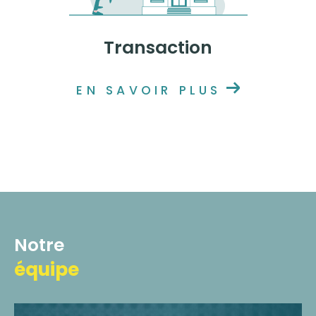
Transaction
EN SAVOIR PLUS
Notre
équipe