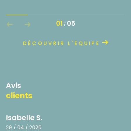
01
05
/
DÉCOUVRIR L'ÉQUIPE
avis
clients
Isabelle S.
29 / 04 / 2026