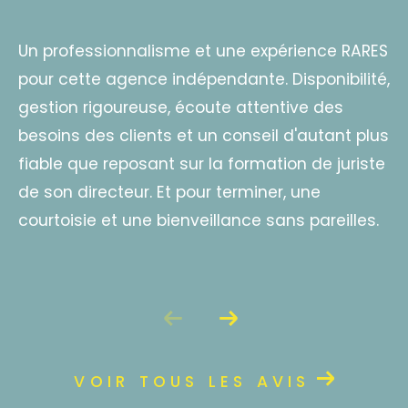
Un professionnalisme et une expérience RARES
pour cette agence indépendante. Disponibilité,
gestion rigoureuse, écoute attentive des
besoins des clients et un conseil d'autant plus
fiable que reposant sur la formation de juriste
de son directeur. Et pour terminer, une
courtoisie et une bienveillance sans pareilles.
VOIR TOUS LES AVIS