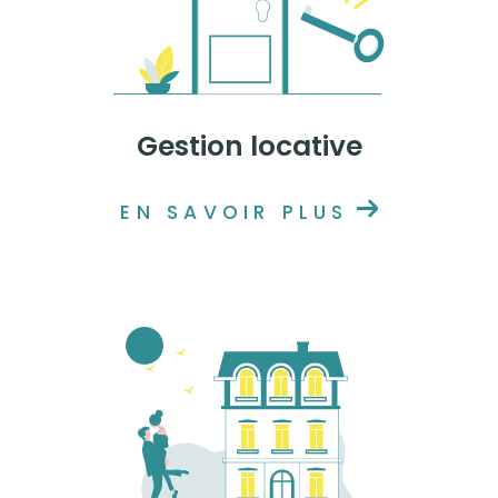
Gestion locative
EN SAVOIR PLUS