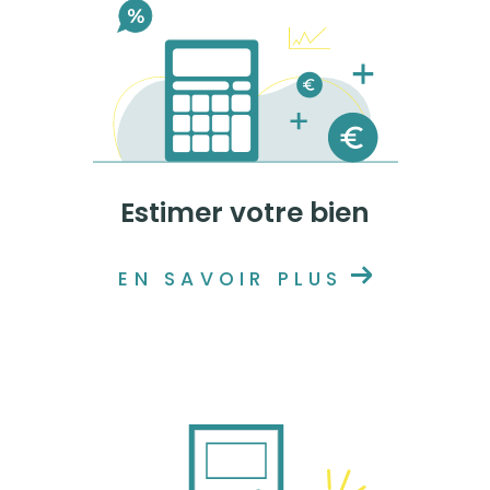
Estimer votre bien
EN SAVOIR PLUS