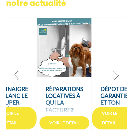
notre actualité