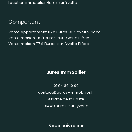
Location immobilier Bures sur Yvette
Comportant
Vente appartement T5 à Bures-sur-Yvette Pièce
Vente maison T6 à Bures-sur-Yvette Pièce
Vente maison T7 à Bures-sur-Yvette Pièce
Bures Immobilier
01 64 86 10 00
contact@bures-immobilier.fr
8 Place de la Poste
91440
bures-sur-yvette
Nous suivre sur