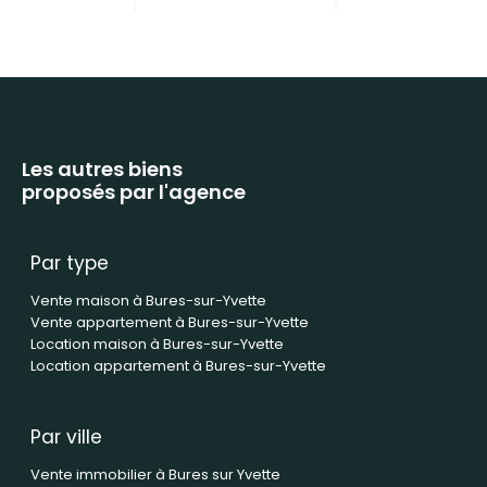
Les autres biens
proposés par l'agence
Par type
Vente maison à Bures-sur-Yvette
Vente appartement à Bures-sur-Yvette
Location maison à Bures-sur-Yvette
Location appartement à Bures-sur-Yvette
Par ville
Vente immobilier à Bures sur Yvette