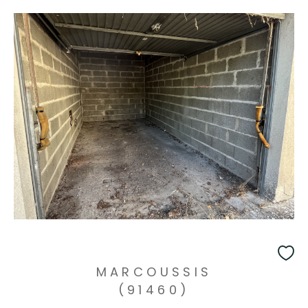
MARCOUSSIS
(91460)