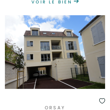
VOIR LE BIEN
ORSAY