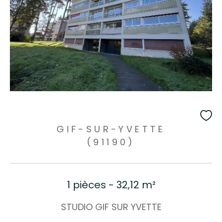
GIF-SUR-YVETTE
(91190)
1 pièces - 32,12 m²
STUDIO GIF SUR YVETTE