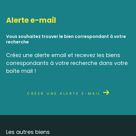
Alerte e-mail
Vous souhaitez trouver le bien correspondant à votre
recherche
Créez une alerte email et recevez les biens
correspondants à votre recherche dans votre
boîte mail !
CRÉER UNE ALERTE E-MAIL
Les autres biens