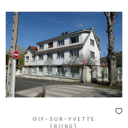
GIF-SUR-YVETTE
(91190)