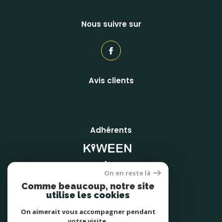
Nous suivre sur
Avis clients
Adhérents
On en reste là
Comme beaucoup, notre site
utilise les cookies
On aimerait vous accompagner pendant
votre visite.