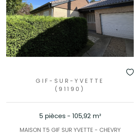
GIF-SUR-YVETTE
(91190)
5 pièces - 105,92 m²
MAISON T5 GIF SUR YVETTE - CHEVRY