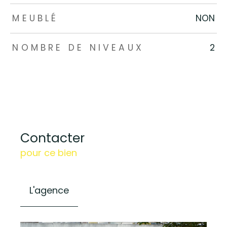
MEUBLÉ
NON
NOMBRE DE NIVEAUX
2
Contacter
pour ce bien
L'agence