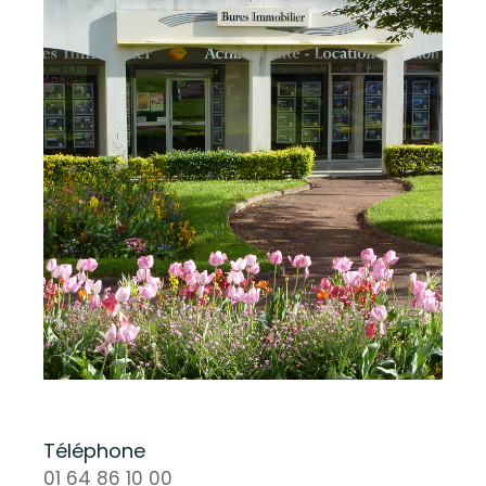
Téléphone
01 64 86 10 00