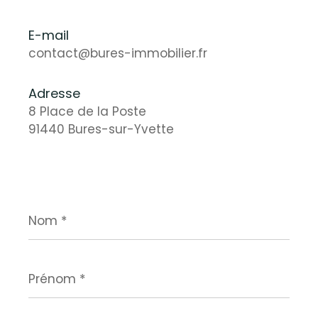
E-mail
contact@bures-immobilier.fr
Adresse
8 Place de la Poste
91440 Bures-sur-Yvette
Nom
*
Prénom
*