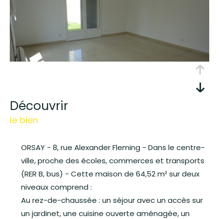
découvrir
le bien
ORSAY - 8, rue Alexander Fleming - Dans le centre-
ville, proche des écoles, commerces et transports
(RER B, bus) - Cette maison de 64,52 m² sur deux
niveaux comprend :
Au rez-de-chaussée : un séjour avec un accès sur
un jardinet, une cuisine ouverte aménagée, un