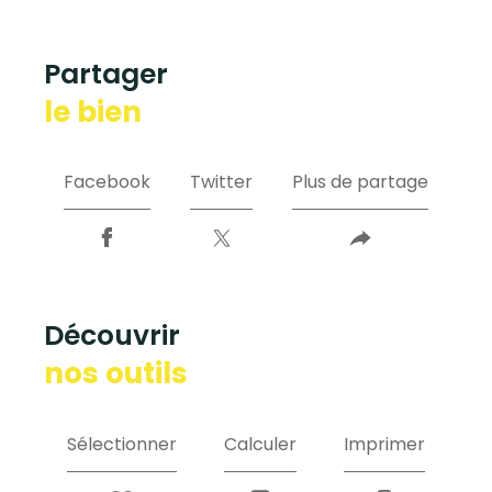
partager
le bien
Facebook
Twitter
Plus de partage
découvrir
nos outils
Sélectionner
Calculer
Imprimer