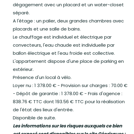
dégagement avec un placard et un water-closet
séparé.
A l'étage : un palier, deux grandes chambres avec
placards et une salle de bains.
Le chauffage est individuel et électrique par
convecteurs, l'eau chaude est individuelle par
ballon électrique et l'eau froide est collective.
L'appartement dispose d'une place de parking en
extérieur.
Présence d'un local à vélo.
Loyer nu : 1 378.00 € - Provision sur charges : 70.00 €
- Dépôt de garantie : 1 378.00 € - Frais d'agence :
838.76 € TTC dont 193.56 € TTC pour la réalisation
de l'état des lieux d'entrée.
Disponible de suite.
Les informations sur les risques auxquels ce bien
est exposé sont disponibles sur le site Géorisques :