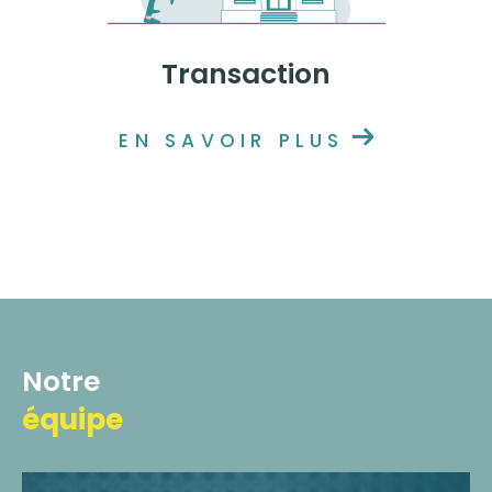
Transaction
EN SAVOIR PLUS
Notre
équipe