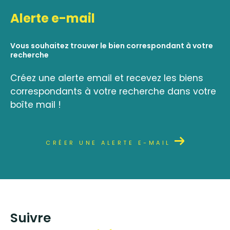
Alerte e-mail
Vous souhaitez trouver le bien correspondant à votre
recherche
Créez une alerte email et recevez les biens
correspondants à votre recherche dans votre
boîte mail !
CRÉER UNE ALERTE E-MAIL
suivre