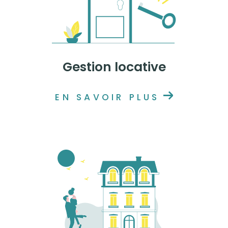
Gestion locative
EN SAVOIR PLUS