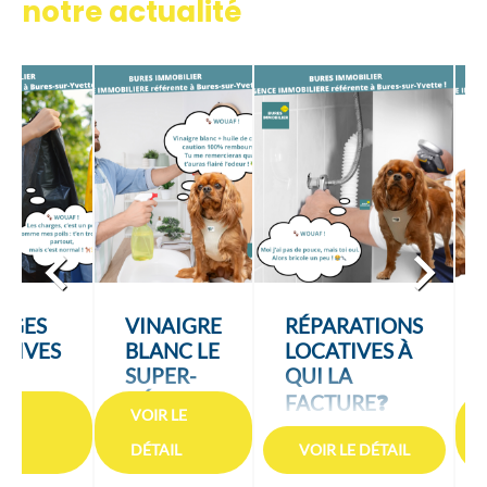
notre actualité