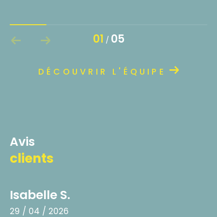
01
05
/
DÉCOUVRIR L'ÉQUIPE
avis
clients
Isabelle S.
29 / 04 / 2026