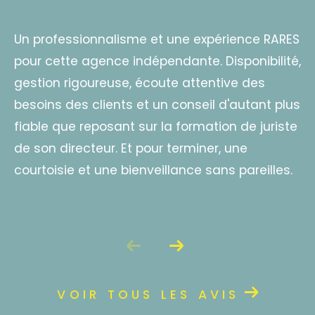
Un professionnalisme et une expérience RARES
pour cette agence indépendante. Disponibilité,
gestion rigoureuse, écoute attentive des
besoins des clients et un conseil d'autant plus
fiable que reposant sur la formation de juriste
de son directeur. Et pour terminer, une
courtoisie et une bienveillance sans pareilles.
VOIR TOUS LES AVIS