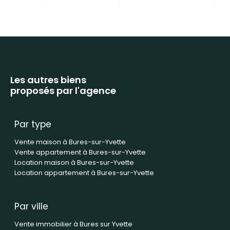
Les autres biens
proposés par l'agence
Par type
Vente maison à Bures-sur-Yvette
Vente appartement à Bures-sur-Yvette
Location maison à Bures-sur-Yvette
Location appartement à Bures-sur-Yvette
Par ville
Vente immobilier à Bures sur Yvette