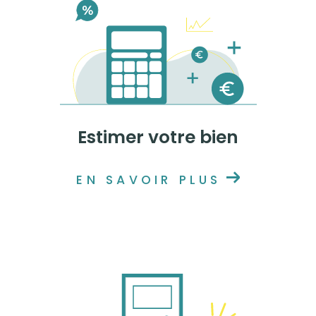
Estimer votre bien
EN SAVOIR PLUS