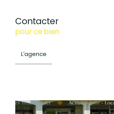
Contacter
pour ce bien
L'agence