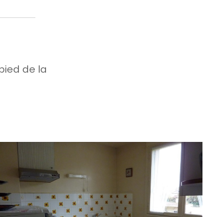
pied de la