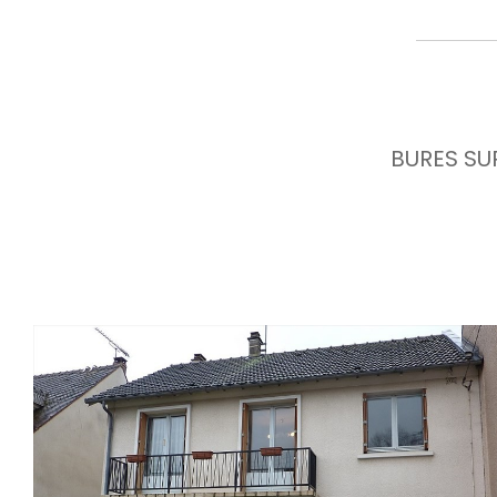
BURES SUR