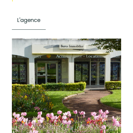
L'agence