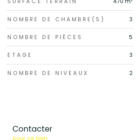
SURFACE TERRAIN
470 m²
NOMBRE DE CHAMBRE(S)
3
NOMBRE DE PIÈCES
5
ETAGE
3
NOMBRE DE NIVEAUX
2
Contacter
pour ce bien