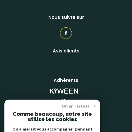
Nous suivre sur
Avis clients
Adhérents
On en reste là
Comme beaucoup, notre site
utilise les cookies
On aimerait vous accompagner pendant