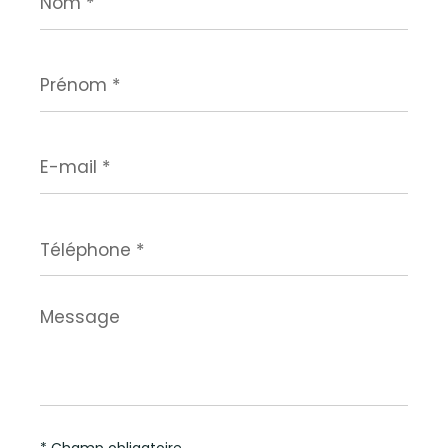
Prénom
*
E-
mail
*
Téléphone
*
Message
*