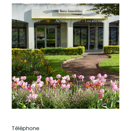
Téléphone