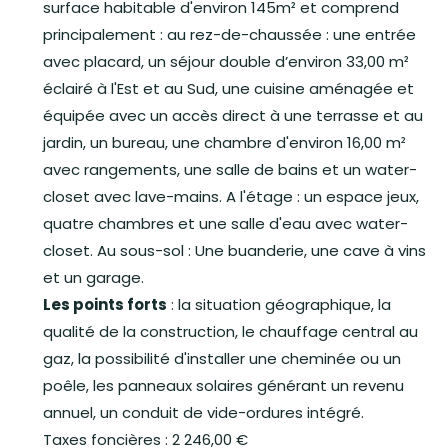
surface habitable d'environ 145m² et comprend
principalement : au rez-de-chaussée : une entrée
avec placard, un séjour double d’environ 33,00 m²
éclairé à l'Est et au Sud, une cuisine aménagée et
équipée avec un accès direct à une terrasse et au
jardin, un bureau, une chambre d'environ 16,00 m²
avec rangements, une salle de bains et un water-
closet avec lave-mains. A l'étage : un espace jeux,
quatre chambres et une salle d'eau avec water-
closet. Au sous-sol : Une buanderie, une cave à vins
et un garage.
Les points forts
: la situation géographique, la
qualité de la construction, le chauffage central au
gaz, la possibilité d'installer une cheminée ou un
poêle, les panneaux solaires générant un revenu
annuel, un conduit de vide-ordures intégré.
Taxes foncières : 2 246,00 €