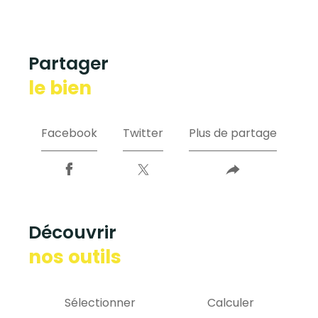
partager
le bien
Facebook
Twitter
Plus de partage
découvrir
nos outils
Sélectionner
Calculer