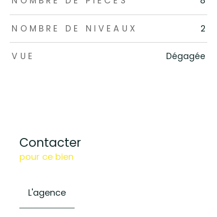
NOMBRE DE PIÈCES
8
NOMBRE DE NIVEAUX
2
VUE
Dégagée
Contacter
pour ce bien
L'agence