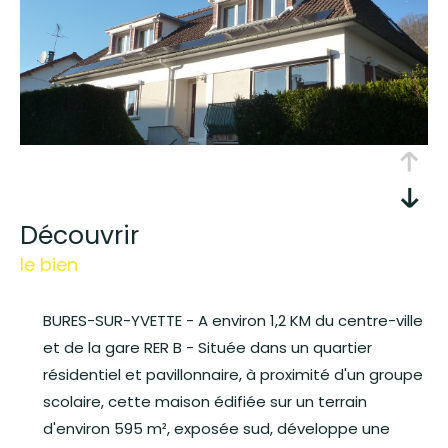
découvrir
le bien
BURES-SUR-YVETTE - A environ 1,2 KM du centre-ville
et de la gare RER B - Située dans un quartier
résidentiel et pavillonnaire, à proximité d'un groupe
scolaire, cette maison édifiée sur un terrain
d'environ 595 m², exposée sud, développe une