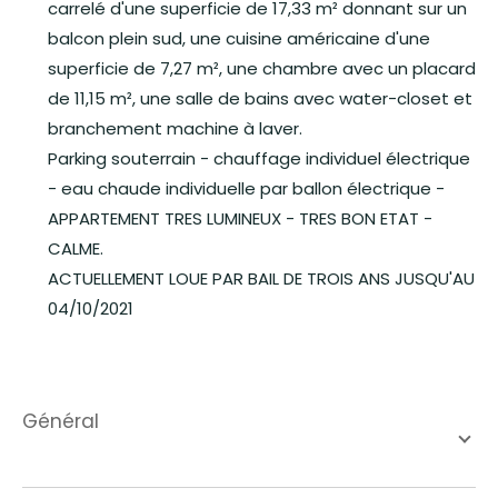
carrelé d'une superficie de 17,33 m² donnant sur un
balcon plein sud, une cuisine américaine d'une
superficie de 7,27 m², une chambre avec un placard
de 11,15 m², une salle de bains avec water-closet et
branchement machine à laver.
Parking souterrain - chauffage individuel électrique
- eau chaude individuelle par ballon électrique -
APPARTEMENT TRES LUMINEUX - TRES BON ETAT -
CALME.
ACTUELLEMENT LOUE PAR BAIL DE TROIS ANS JUSQU'AU
04/10/2021
général