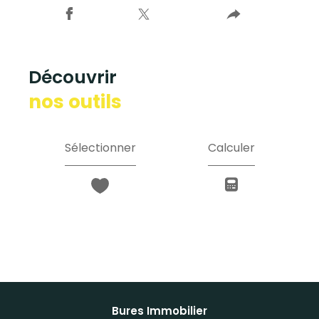
découvrir
nos outils
Sélectionner
Calculer
Bures Immobilier