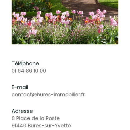
Téléphone
01 64 86 10 00
E-mail
contact@bures-immobilier.fr
Adresse
8 Place de la Poste
91440 Bures-sur-Yvette