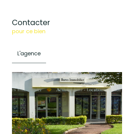
Contacter
pour ce bien
L'agence