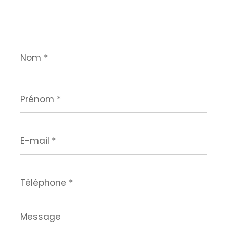
Nom
*
Prénom
*
E-
mail
*
Téléphone
*
Message
*