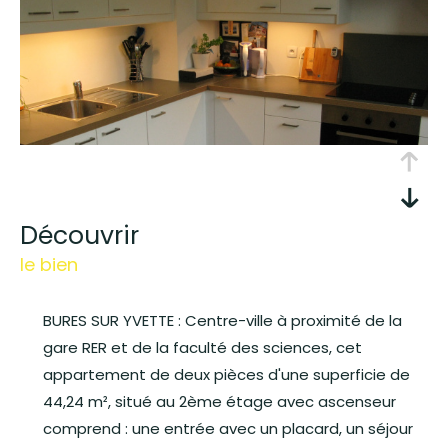
découvrir
le bien
BURES SUR YVETTE : Centre-ville à proximité de la
gare RER et de la faculté des sciences, cet
appartement de deux pièces d'une superficie de
44,24 m², situé au 2ème étage avec ascenseur
comprend : une entrée avec un placard, un séjour