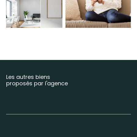
COUPS DE COEUR
EXCLUSIVITÉS
NOUVEAUTÉS
RECHERCHER
Les autres biens
proposés par l'agence