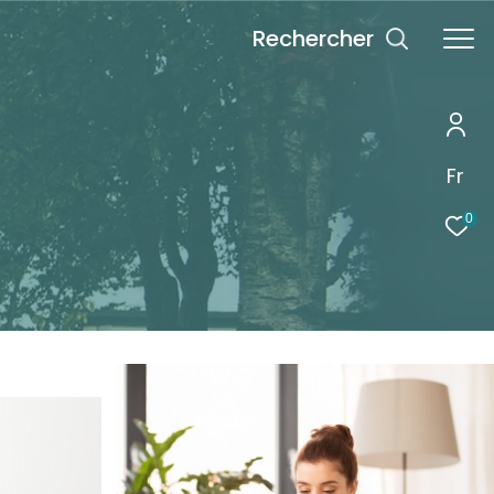
rechercher
Fr
0