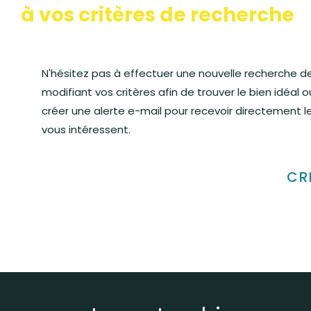
à vos critères de recherche
N'hésitez pas à effectuer une nouvelle recherche d
modifiant vos critères afin de trouver le bien idéal o
créer une alerte e-mail pour recevoir directement le
vous intéressent.
CR