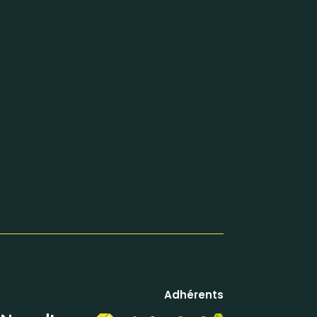
Adhérents